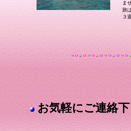
ま
旅
３
お気軽にご連絡下