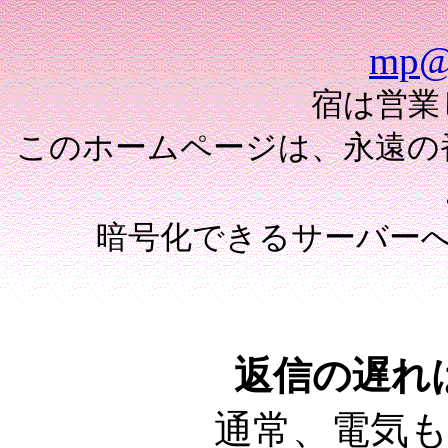
mp@t
宿は営業
このホームページは、永遠の
暗号化できるサーバーへ、
返信の遅れ
通常、電気